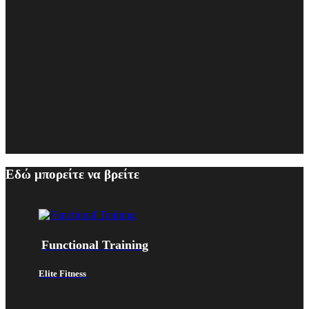
Εδώ μπορείτε να βρείτε
Functional Training
Elite Fitness