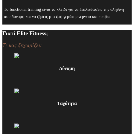
Το functional training είναι το κλειδί για να ξεκλειδώσεις την αληθινή
σου δύναμη και να ζήσεις μια ζωή γεμάτη ενέργεια και ευεξία.
x
Γιατί Elite Fitness;
Τι μας ξεχωρίζει:
Δύναμη
Ταχύτητα