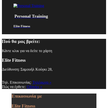
Personal Training
Elite Fitness
Πού θα μας βρείτε:
Κάντε κλικ για να δείτε το χάρτη
Elite Fitness
Διεύθυνση: Σαμουήλ Κούγκι 28,
Τηλ. Επικοινωνίας:
Τηλέφωνο »
Πώς να έρθετε:
Οδηγίες »
Επικοινωνία με
Elite Fitness