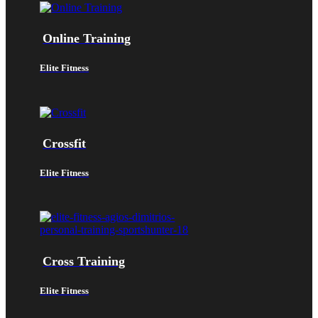
Online Training
Elite Fitness
Crossfit
Elite Fitness
Cross Training
Elite Fitness